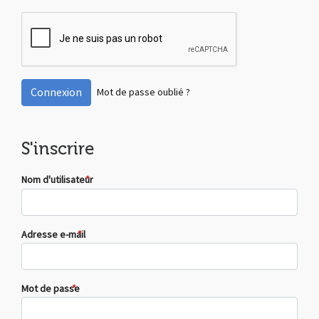
Connexion
Mot de passe oublié ?
S'inscrire
Nom d'utilisateur
*
Adresse e-mail
*
Mot de passe
*