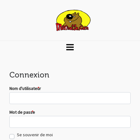
Connexion
Nom d'utilisateur
*
Mot de passe
*
Se souvenir de moi