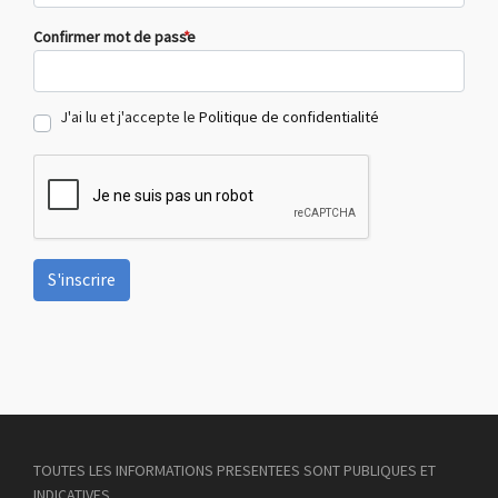
Confirmer mot de passe
*
J'ai lu et j'accepte le
Politique de confidentialité
S'inscrire
TOUTES LES INFORMATIONS PRESENTEES SONT PUBLIQUES ET
INDICATIVES.