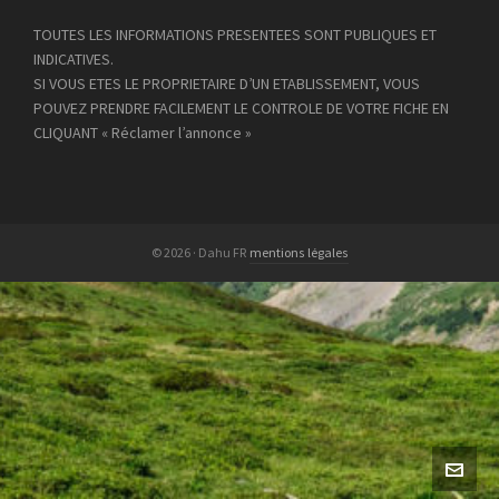
TOUTES LES INFORMATIONS PRESENTEES SONT PUBLIQUES ET
INDICATIVES.
SI VOUS ETES LE PROPRIETAIRE D’UN ETABLISSEMENT, VOUS
POUVEZ PRENDRE FACILEMENT LE CONTROLE DE VOTRE FICHE EN
CLIQUANT « Réclamer l’annonce »
© 2026 · Dahu FR
mentions légales