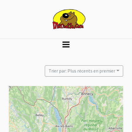
Trier par: Plus récents en premier