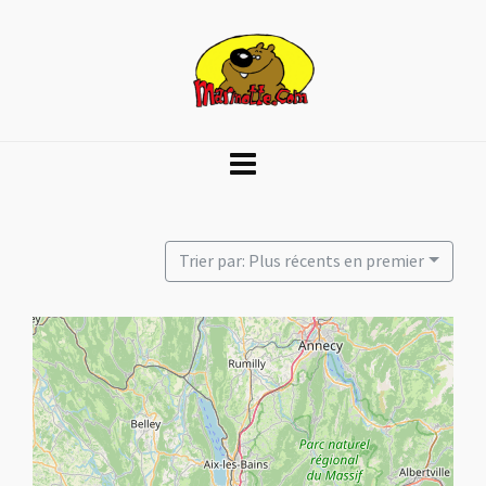
Trier par: Plus récents en premier